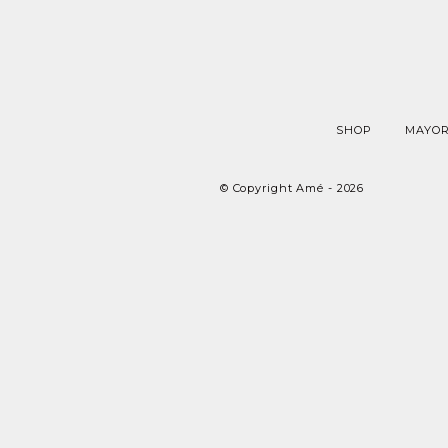
SHOP
MAYOR
© Copyright Amé - 2026