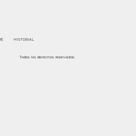
MÉ
HISTORIAL
Todos los derechos reservados.