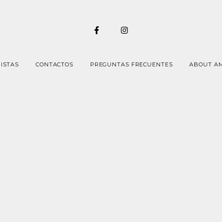
ISTAS
CONTACTOS
PREGUNTAS FRECUENTES
ABOUT A