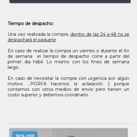
Tiempo de despacho:
Una vez realizada la compra,
dentro de las 24 a 48 hs se
despachará el paquete
.
En caso de realizar la compra un viernes o durante el fin
de semana el tiempo de despacho corre a partir del
primer dia hábil. Lo mismo con los fines de semana
largo.
En caso de necesitar la compra con urgencia por algún
motivo ...PORFA hacenos la aclaración :) porque
contamos con otros medios de envío pero tienen un
costo superior y debemos coordinarlo.
30
% OFF