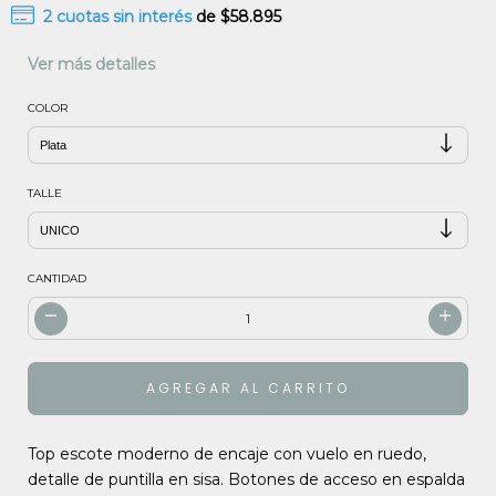
2
cuotas sin interés
de
$58.895
Ver más detalles
COLOR
TALLE
CANTIDAD
Top escote moderno de encaje con vuelo en ruedo,
detalle de puntilla en sisa. Botones de acceso en espalda