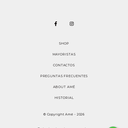
SHOP
MAYORISTAS
CONTACTOS
PREGUNTAS FRECUENTES
ABOUT AMÉ
HISTORIAL
© Copyright Amé - 2026