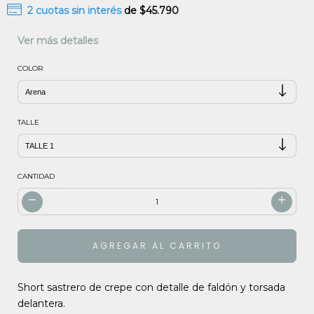
2
cuotas sin interés
de
$45.790
Ver más detalles
COLOR
TALLE
CANTIDAD
Short sastrero de crepe con detalle de faldón y torsada
delantera.