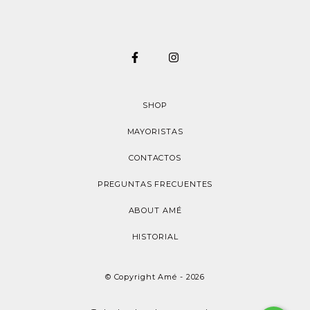
SHOP
MAYORISTAS
CONTACTOS
PREGUNTAS FRECUENTES
ABOUT AMÉ
HISTORIAL
© Copyright Amé - 2026